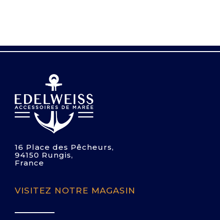
16 Place des Pêcheurs,
94150 Rungis,
France
VISITEZ NOTRE MAGASIN