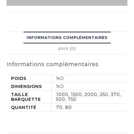
INFORMATIONS COMPLÉMENTAIRES
AVIS (0)
Informations complémentaires
POIDS
ND
DIMENSIONS
ND
TAILLE
1000
,
1500
,
2000
,
250
,
370
,
BARQUETTE
500
,
750
QUANTITÉ
70
,
80