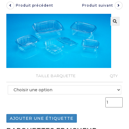
Produit précédent
Produit suivant
TAILLE BARQUETTE
QTY
AJOUTER UNE ÉTIQUETTE