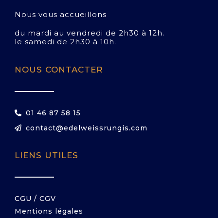
Nous vous accueillons
du mardi au vendredi de 2h30 à 12h.
le samedi de 2h30 à 10h.
NOUS CONTACTER
01 46 87 58 15
contact@edelweissrungis.com
LIENS UTILES
CGU / CGV
Mentions légales