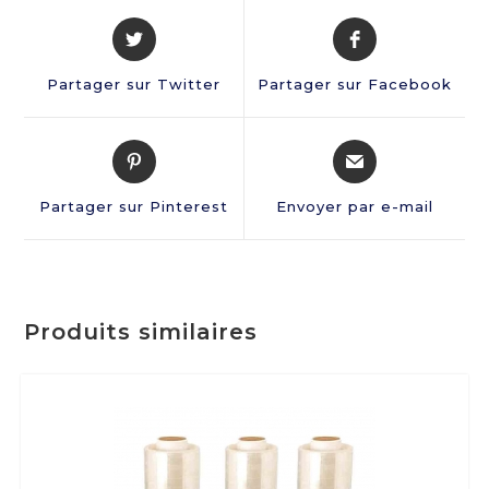
Partager sur Twitter
Partager sur Facebook
Partager sur Pinterest
Envoyer par e-mail
Produits similaires