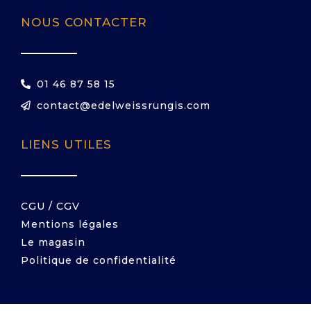
NOUS CONTACTER
01 46 87 58 15
contact@edelweissrungis.com
LIENS UTILES
CGU / CGV
Mentions légales
Le magasin
Politique de confidentialité