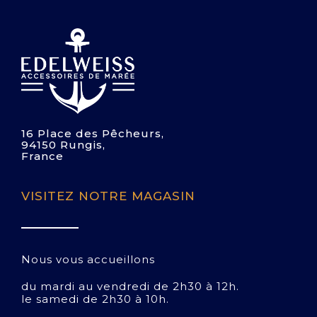
16 Place des Pêcheurs,
94150 Rungis,
France
VISITEZ NOTRE MAGASIN
Nous vous accueillons
du mardi au vendredi de 2h30 à 12h.
le samedi de 2h30 à 10h.