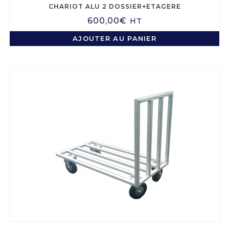
CHARIOT ALU 2 DOSSIER+ETAGERE
600,00
€
HT
AJOUTER AU PANIER