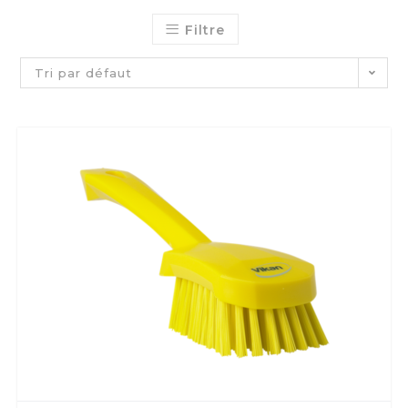
Filtre
Tri par défaut