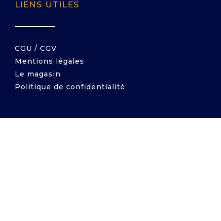
LIENS UTILES
CGU / CGV
Mentions légales
Le magasin
Politique de confidentialité