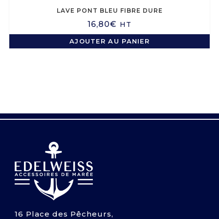
LAVE PONT BLEU FIBRE DURE
16,80
€
HT
AJOUTER AU PANIER
16 Place des Pêcheurs,