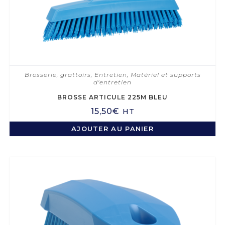
Brosserie, grattoirs
,
Entretien
,
Matériel et supports
d'entretien
BROSSE ARTICULE 225M BLEU
15,50
€
HT
AJOUTER AU PANIER