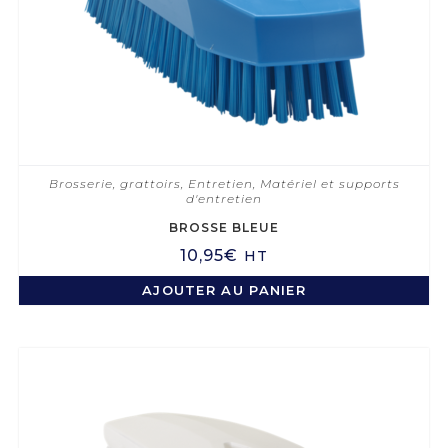
Brosserie, grattoirs
,
Entretien
,
Matériel et supports
d'entretien
BROSSE BLEUE
10,95
€
HT
AJOUTER AU PANIER