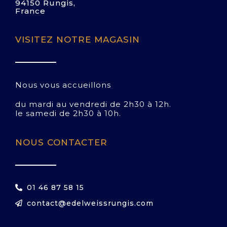
94150 Rungis,
France
VISITEZ NOTRE MAGASIN
Nous vous accueillons
du mardi au vendredi de 2h30 à 12h.
le samedi de 2h30 à 10h.
NOUS CONTACTER
01 46 87 58 15
contact@edelweissrungis.com