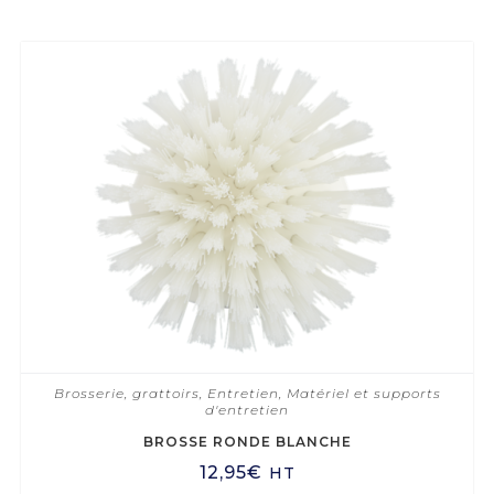
Brosserie, grattoirs
,
Entretien
,
Matériel et supports
d'entretien
BROSSE RONDE BLANCHE
12,95
€
HT