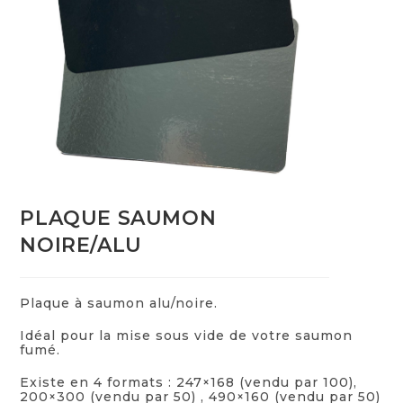
PLAQUE SAUMON
NOIRE/ALU
Plaque à saumon alu/noire.
Idéal pour la mise sous vide de votre saumon
fumé.
Existe en 4 formats : 247×168 (vendu par 100),
200×300 (vendu par 50) , 490×160 (vendu par 50)