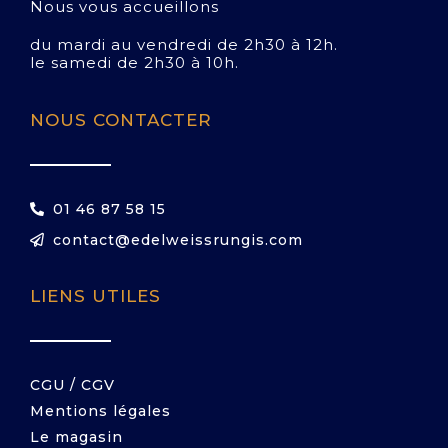
Nous vous accueillons
du mardi au vendredi de 2h30 à 12h.
le samedi de 2h30 à 10h.
NOUS CONTACTER
01 46 87 58 15
contact@edelweissrungis.com
LIENS UTILES
CGU / CGV
Mentions légales
Le magasin