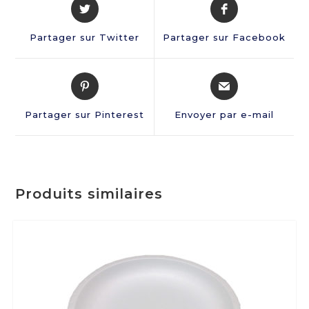
Partager sur Twitter
Partager sur Facebook
Partager sur Pinterest
Envoyer par e-mail
Produits similaires