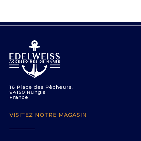
16 Place des Pêcheurs,
94150 Rungis,
France
VISITEZ NOTRE MAGASIN