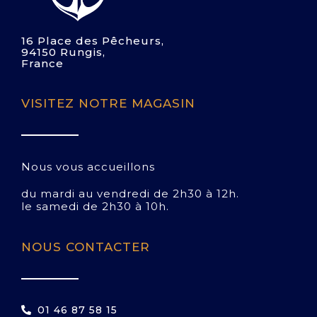
16 Place des Pêcheurs,
94150 Rungis,
France
VISITEZ NOTRE MAGASIN
Nous vous accueillons
du mardi au vendredi de 2h30 à 12h.
le samedi de 2h30 à 10h.
NOUS CONTACTER
01 46 87 58 15