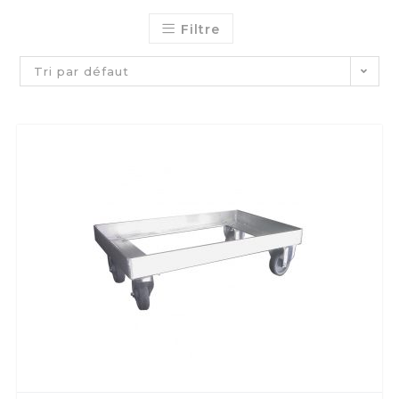
Filtre
Tri par défaut