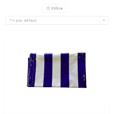
Filtre
Tri par défaut