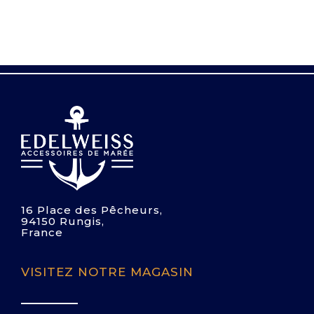
16 Place des Pêcheurs,
94150 Rungis,
France
VISITEZ NOTRE MAGASIN