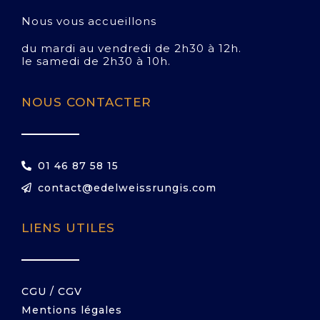
Nous vous accueillons
du mardi au vendredi de 2h30 à 12h.
le samedi de 2h30 à 10h.
NOUS CONTACTER
01 46 87 58 15
contact@edelweissrungis.com
LIENS UTILES
CGU / CGV
Mentions légales