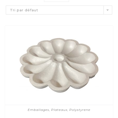
Tri par défaut
Emballages
,
Plateaux
,
Polystyrene