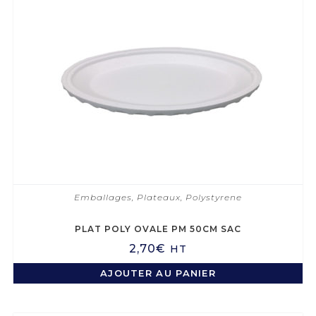
Emballages
,
Plateaux
,
Polystyrene
PLAT POLY OVALE PM 50CM SAC
2,70
€
HT
AJOUTER AU PANIER