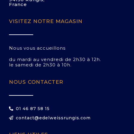
France
VISITEZ NOTRE MAGASIN
Nous vous accueillons
du mardi au vendredi de 2h30 à 12h.
le samedi de 2h30 à 10h.
NOUS CONTACTER
01 46 87 58 15
contact@edelweissrungis.com