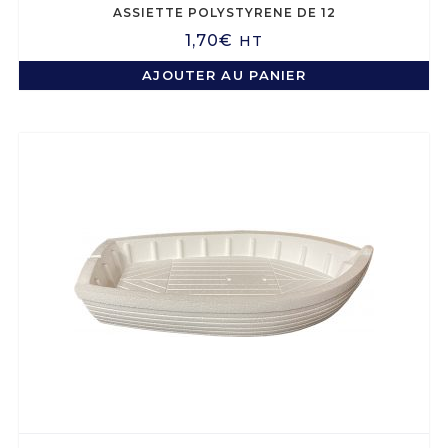
ASSIETTE POLYSTYRENE DE 12
1,70
€
HT
AJOUTER AU PANIER