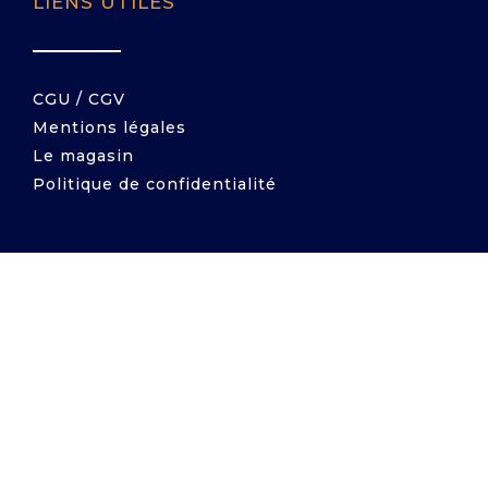
LIENS UTILES
CGU / CGV
Mentions légales
Le magasin
Politique de confidentialité