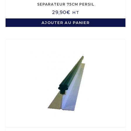
SEPARATEUR 75CM PERSIL
29,90
€
HT
AJOUTER AU PANIER