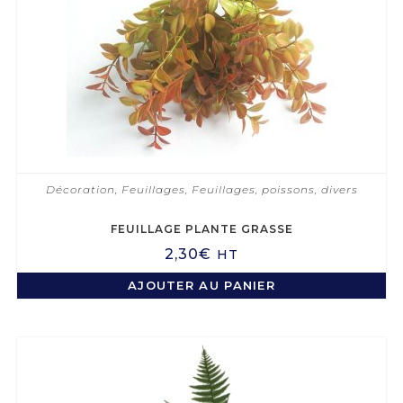
Décoration
,
Feuillages
,
Feuillages, poissons, divers
FEUILLAGE PLANTE GRASSE
2,30
€
HT
AJOUTER AU PANIER