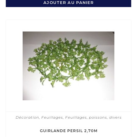
AJOUTER AU PANIER
Décoration
,
Feuillages
,
Feuillages, poissons, divers
GUIRLANDE PERSIL 2,70M