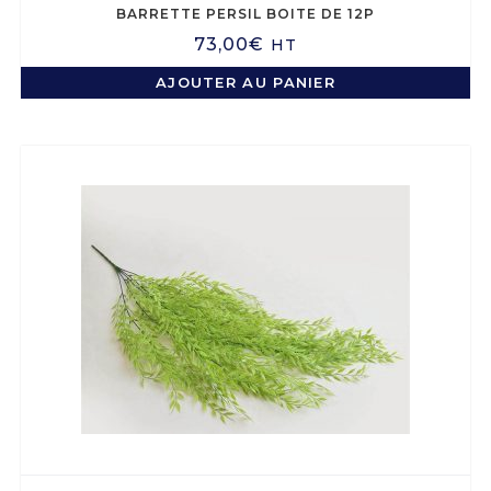
BARRETTE PERSIL BOITE DE 12P
73,00
€
HT
AJOUTER AU PANIER