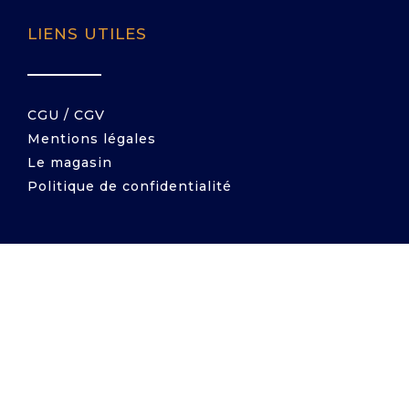
LIENS UTILES
CGU / CGV
Mentions légales
Le magasin
Politique de confidentialité