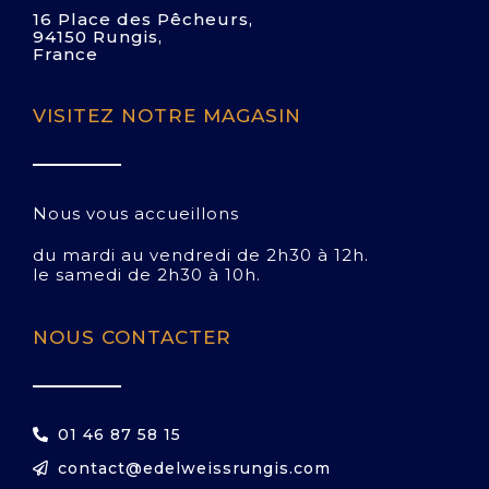
16 Place des Pêcheurs,
94150 Rungis,
France
VISITEZ NOTRE MAGASIN
Nous vous accueillons
du mardi au vendredi de 2h30 à 12h.
le samedi de 2h30 à 10h.
NOUS CONTACTER
01 46 87 58 15
contact@edelweissrungis.com