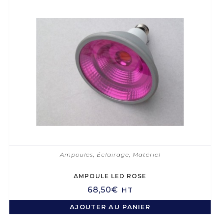
Ampoules
,
Éclairage
,
Matériel
AMPOULE LED ROSE
68,50
€
HT
AJOUTER AU PANIER