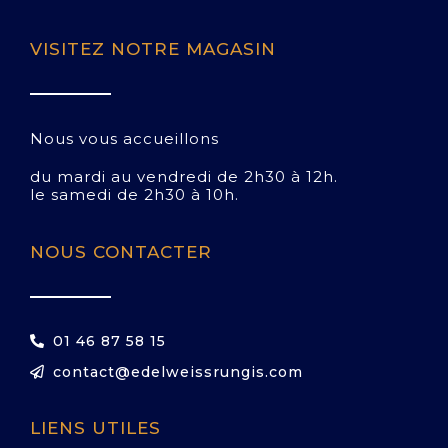
VISITEZ NOTRE MAGASIN
Nous vous accueillons
du mardi au vendredi de 2h30 à 12h.
le samedi de 2h30 à 10h.
NOUS CONTACTER
01 46 87 58 15
contact@edelweissrungis.com
LIENS UTILES