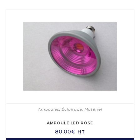
Ampoules
,
Éclairage
,
Matériel
AMPOULE LED ROSE
80,00
€
HT