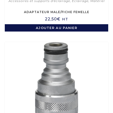
Accessoires et supports d'éclairage
,
Éclairage
,
Matériel
ADAPTATEUR MALE/FICHE FEMELLE
22,50
€
HT
AJOUTER AU PANIER