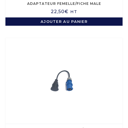
ADAPTATEUR FEMELLE/FICHE MALE
22,50
€
HT
AJOUTER AU PANIER