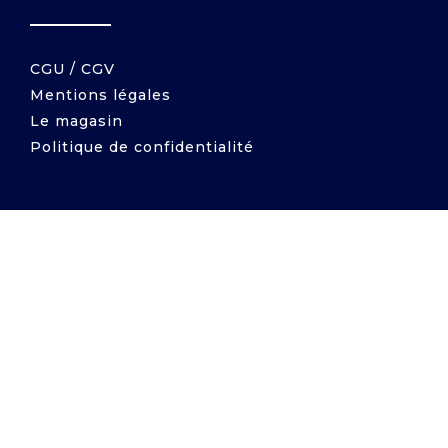
CGU / CGV
Mentions légales
Le magasin
Politique de confidentialité