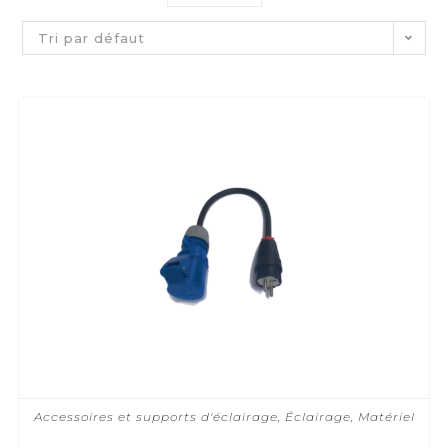
Tri par défaut
Accessoires et supports d'éclairage
,
Éclairage
,
Matériel