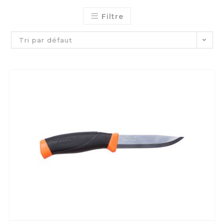
Filtre
Tri par défaut