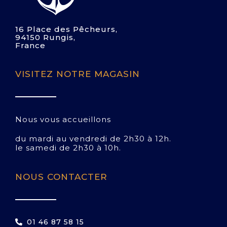
16 Place des Pêcheurs,
94150 Rungis,
France
VISITEZ NOTRE MAGASIN
Nous vous accueillons
du mardi au vendredi de 2h30 à 12h.
le samedi de 2h30 à 10h.
NOUS CONTACTER
01 46 87 58 15