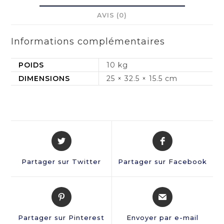
AVIS (0)
Informations complémentaires
POIDS
10 kg
DIMENSIONS
25 × 32.5 × 15.5 cm
Partager sur Twitter
Partager sur Facebook
Partager sur Pinterest
Envoyer par e-mail