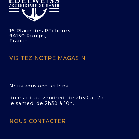
16 Place des Pêcheurs,
94150 Rungis,
France
VISITEZ NOTRE MAGASIN
Nous vous accueillons
du mardi au vendredi de 2h30 à 12h.
le samedi de 2h30 à 10h.
NOUS CONTACTER