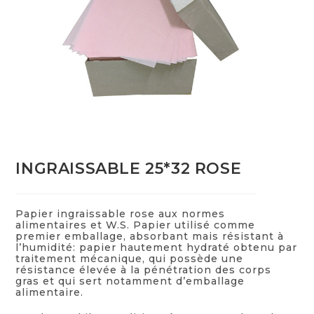
INGRAISSABLE 25*32 ROSE
Papier ingraissable rose aux normes
alimentaires et W.S. Papier utilisé comme
premier emballage, absorbant mais résistant à
l’humidité: papier hautement hydraté obtenu par
traitement mécanique, qui possède une
résistance élevée à la pénétration des corps
gras et qui sert notamment d’emballage
alimentaire.