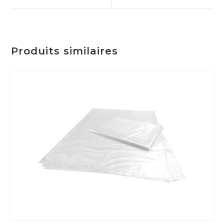
Produits similaires