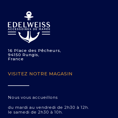
16 Place des Pêcheurs,
94150 Rungis,
France
VISITEZ NOTRE MAGASIN
Nous vous accueillons
du mardi au vendredi de 2h30 à 12h.
le samedi de 2h30 à 10h.