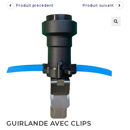
Produit précédent
Produit suivant
GUIRLANDE AVEC CLIPS