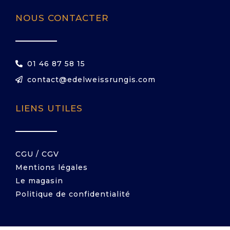
NOUS CONTACTER
01 46 87 58 15
contact@edelweissrungis.com
LIENS UTILES
CGU / CGV
Mentions légales
Le magasin
Politique de confidentialité