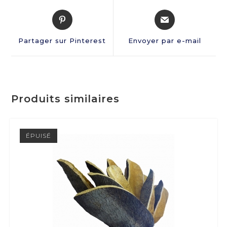
Partager sur Pinterest
Envoyer par e-mail
Produits similaires
ÉPUISÉ