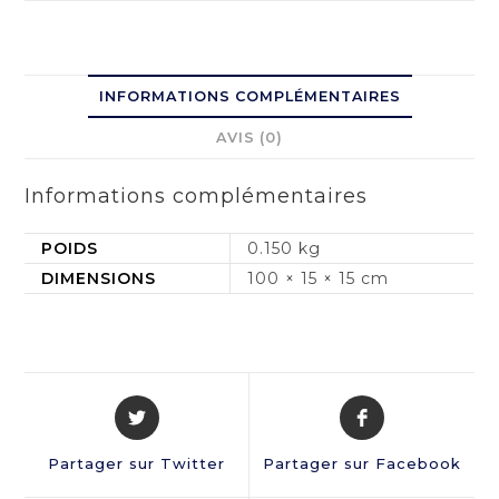
INFORMATIONS COMPLÉMENTAIRES
AVIS (0)
Informations complémentaires
POIDS
0.150 kg
DIMENSIONS
100 × 15 × 15 cm
Partager sur Twitter
Partager sur Facebook