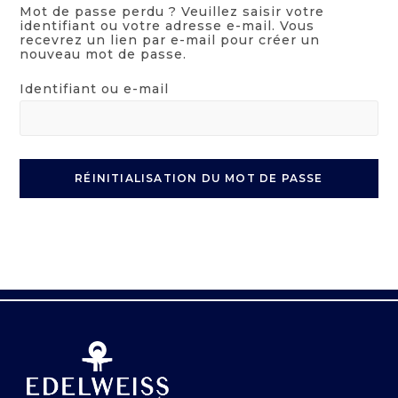
Mot de passe perdu ? Veuillez saisir votre
identifiant ou votre adresse e-mail. Vous
recevrez un lien par e-mail pour créer un
nouveau mot de passe.
Identifiant ou e-mail
RÉINITIALISATION DU MOT DE PASSE