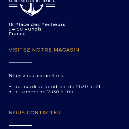
16 Place des Pêcheurs,
94150 Rungis,
France
VISITEZ NOTRE MAGASIN
Nous vous accueillons
du mardi au vendredi de 2h30 à 12h.
le samedi de 2h30 à 10h.
NOUS CONTACTER