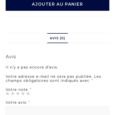
AJOUTER AU PANIER
AVIS (0)
Avis
Il n’y a pas encore d’avis.
Votre adresse e-mail ne sera pas publiée.
Les
champs obligatoires sont indiqués avec
*
Votre note
*
Votre avis
*