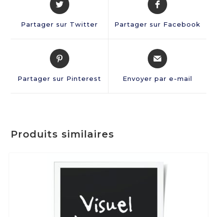
Partager sur Twitter
Partager sur Facebook
Partager sur Pinterest
Envoyer par e-mail
Produits similaires