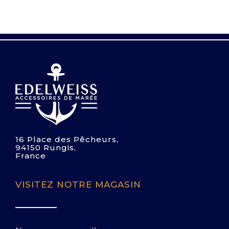
16 Place des Pêcheurs,
94150 Rungis,
France
VISITEZ NOTRE MAGASIN