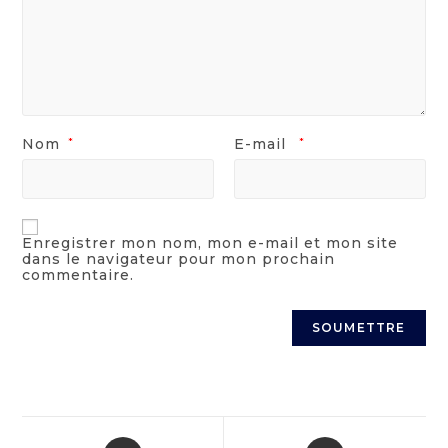
Nom
*
E-mail
*
Enregistrer mon nom, mon e-mail et mon site
dans le navigateur pour mon prochain
commentaire.