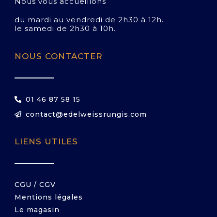
Nous vous accueillons
du mardi au vendredi de 2h30 à 12h.
le samedi de 2h30 à 10h.
NOUS CONTACTER
01 46 87 58 15
contact@edelweissrungis.com
LIENS UTILES
CGU / CGV
Mentions légales
Le magasin