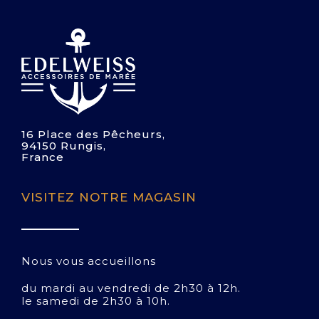
16 Place des Pêcheurs,
94150 Rungis,
France
VISITEZ NOTRE MAGASIN
Nous vous accueillons
du mardi au vendredi de 2h30 à 12h.
le samedi de 2h30 à 10h.