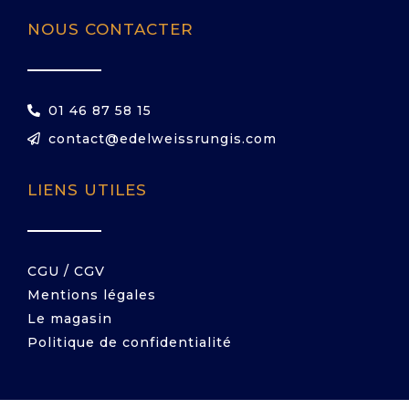
NOUS CONTACTER
01 46 87 58 15
contact@edelweissrungis.com
LIENS UTILES
CGU / CGV
Mentions légales
Le magasin
Politique de confidentialité