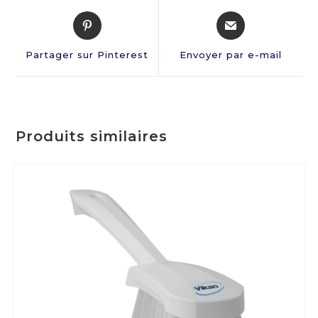
Partager sur Pinterest
Envoyer par e-mail
Produits similaires