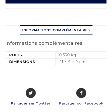
INFORMATIONS COMPLÉMENTAIRES
Informations complémentaires
POIDS
0.530 kg
DIMENSIONS
41 × 9 × 9 cm
Partager sur Twitter
Partager sur Facebook