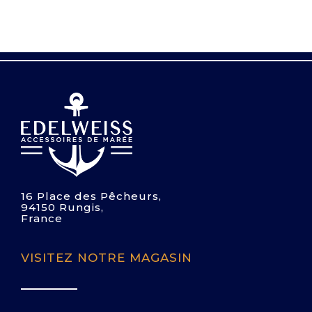
16 Place des Pêcheurs,
94150 Rungis,
France
VISITEZ NOTRE MAGASIN