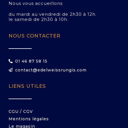
Nous vous accueillons
du mardi au vendredi de 2h30 à 12h.
le samedi de 2h30 à 10h.
NOUS CONTACTER
01 46 87 58 15
contact@edelweissrungis.com
LIENS UTILES
CGU / CGV
Mentions légales
Le magasin