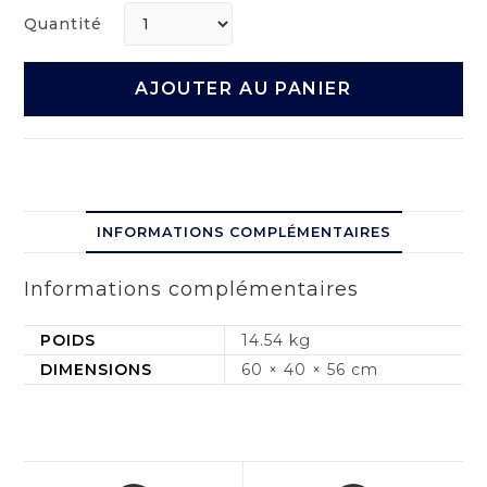
Quantité
AJOUTER AU PANIER
INFORMATIONS COMPLÉMENTAIRES
Informations complémentaires
POIDS
14.54 kg
DIMENSIONS
60 × 40 × 56 cm