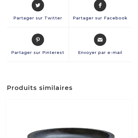
Partager sur Twitter
Partager sur Facebook
Partager sur Pinterest
Envoyer par e-mail
Produits similaires